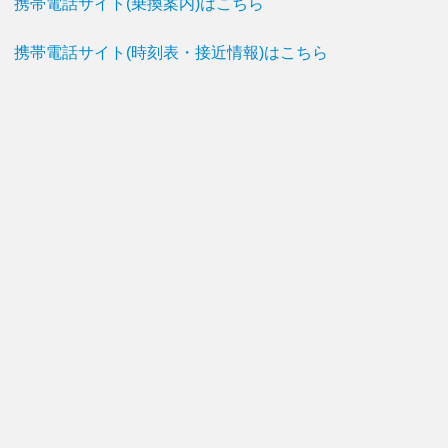
携帯電話サイト(乗換案内)はこちら
携帯電話サイト(時刻表・接近情報)はこちら