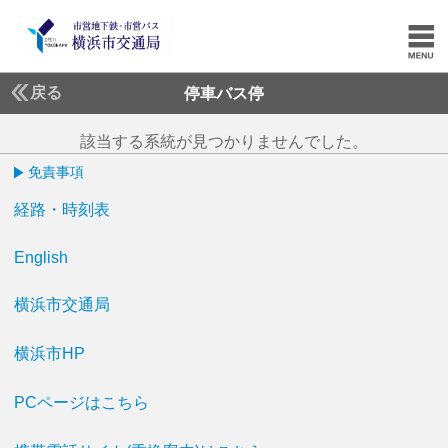
戻る
停車バス停
該当する系統が見つかりませんでした。
免責事項
経路・時刻表
English
横浜市交通局
横浜市HP
PCページはこちら