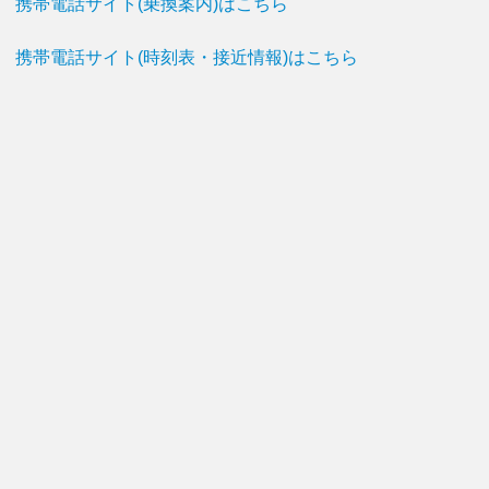
携帯電話サイト(乗換案内)はこちら
携帯電話サイト(時刻表・接近情報)はこちら