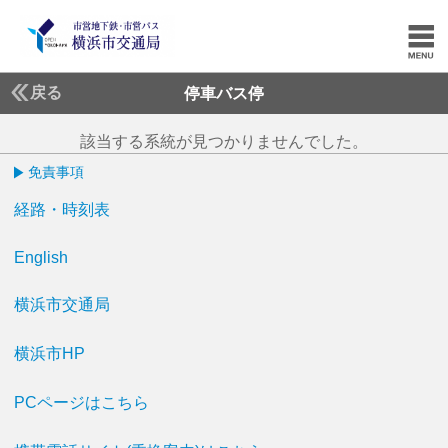
戻る
停車バス停
該当する系統が見つかりませんでした。
免責事項
経路・時刻表
English
横浜市交通局
横浜市HP
PCページはこちら