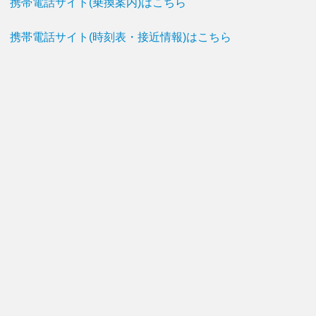
携帯電話サイト(乗換案内)はこちら
携帯電話サイト(時刻表・接近情報)はこちら