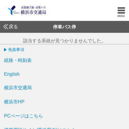
戻る
停車バス停
該当する系統が見つかりませんでした。
免責事項
経路・時刻表
English
横浜市交通局
横浜市HP
PCページはこちら