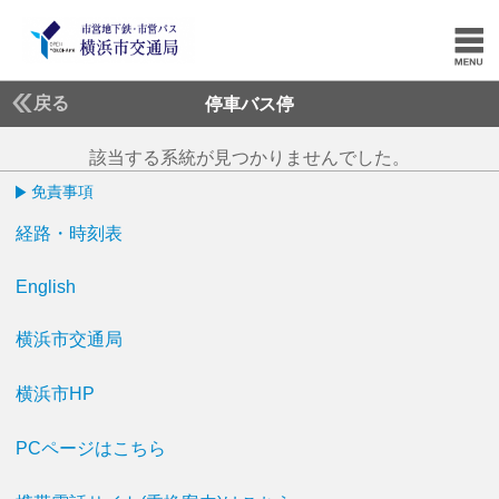
戻る
停車バス停
該当する系統が見つかりませんでした。
免責事項
経路・時刻表
English
横浜市交通局
横浜市HP
PCページはこちら