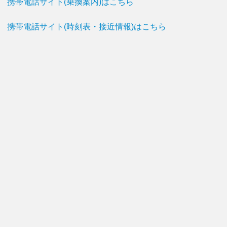
携帯電話サイト(乗換案内)はこちら
携帯電話サイト(時刻表・接近情報)はこちら