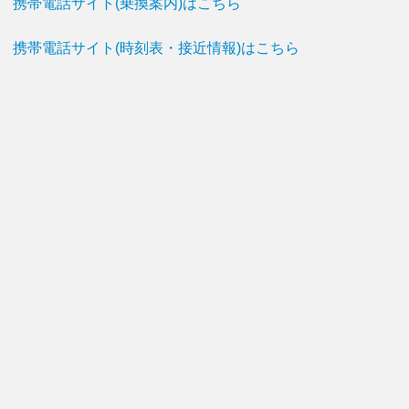
携帯電話サイト(乗換案内)はこちら
携帯電話サイト(時刻表・接近情報)はこちら