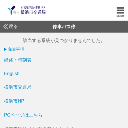
戻る
停車バス停
該当する系統が見つかりませんでした。
免責事項
経路・時刻表
English
横浜市交通局
横浜市HP
PCページはこちら