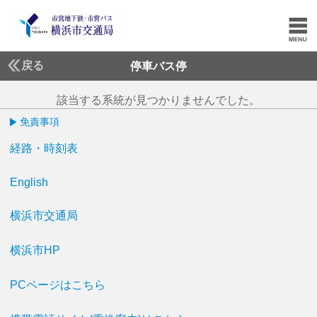
戻る
停車バス停
該当する系統が見つかりませんでした。
免責事項
経路・時刻表
English
横浜市交通局
横浜市HP
PCページはこちら