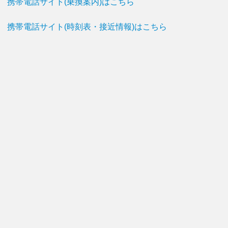
携帯電話サイト(乗換案内)はこちら
携帯電話サイト(時刻表・接近情報)はこちら