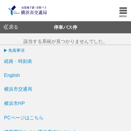
戻る
停車バス停
該当する系統が見つかりませんでした。
免責事項
経路・時刻表
English
横浜市交通局
横浜市HP
PCページはこちら