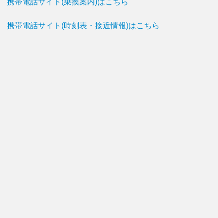
携帯電話サイト(乗換案内)はこちら
携帯電話サイト(時刻表・接近情報)はこちら