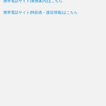
携帯電話サイト(乗換案内)はこちら
携帯電話サイト(時刻表・接近情報)はこちら