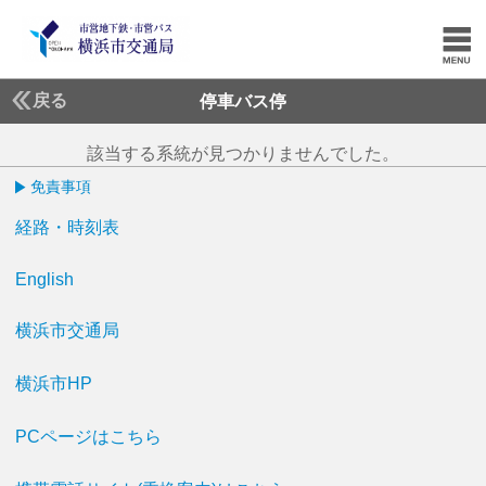
戻る
停車バス停
該当する系統が見つかりませんでした。
免責事項
経路・時刻表
English
横浜市交通局
横浜市HP
PCページはこちら