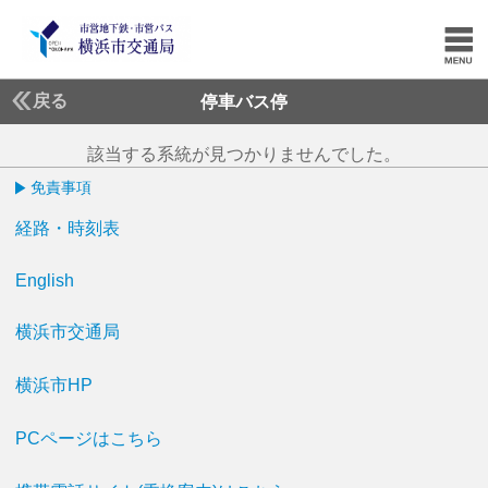
戻る
停車バス停
該当する系統が見つかりませんでした。
免責事項
経路・時刻表
English
横浜市交通局
横浜市HP
PCページはこちら