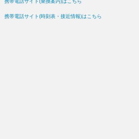
携帯電話サイト(乗換案内)はこちら
携帯電話サイト(時刻表・接近情報)はこちら