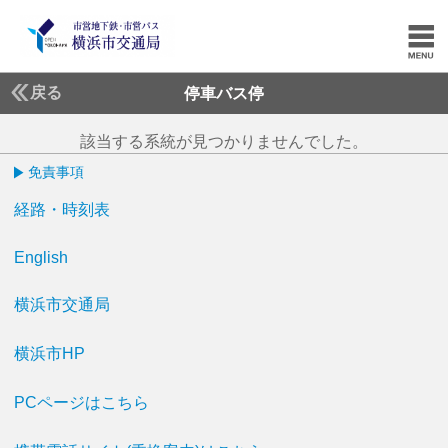
戻る
停車バス停
該当する系統が見つかりませんでした。
免責事項
経路・時刻表
English
横浜市交通局
横浜市HP
PCページはこちら