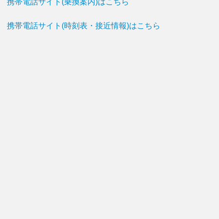
携帯電話サイト(乗換案内)はこちら
携帯電話サイト(時刻表・接近情報)はこちら