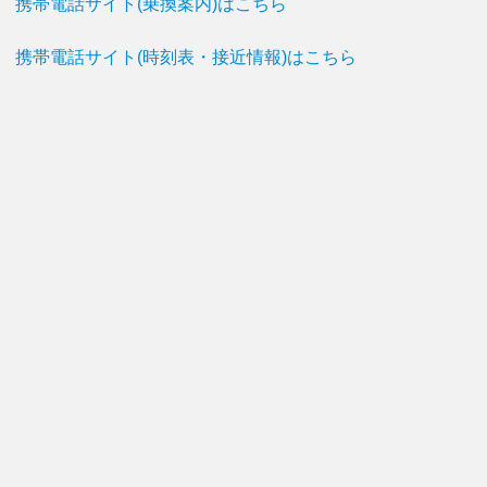
携帯電話サイト(乗換案内)はこちら
携帯電話サイト(時刻表・接近情報)はこちら