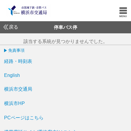
戻る
停車バス停
該当する系統が見つかりませんでした。
免責事項
経路・時刻表
English
横浜市交通局
横浜市HP
PCページはこちら