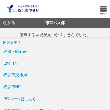
戻る
停車バス停
該当する系統が見つかりませんでした。
免責事項
経路・時刻表
English
横浜市交通局
横浜市HP
PCページはこちら