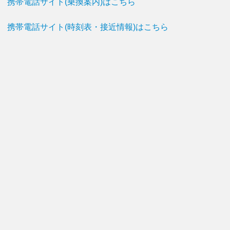
携帯電話サイト(乗換案内)はこちら
携帯電話サイト(時刻表・接近情報)はこちら