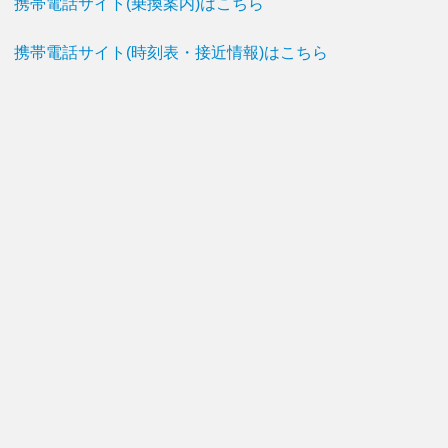
携帯電話サイト(乗換案内)はこちら
携帯電話サイト(時刻表・接近情報)はこちら