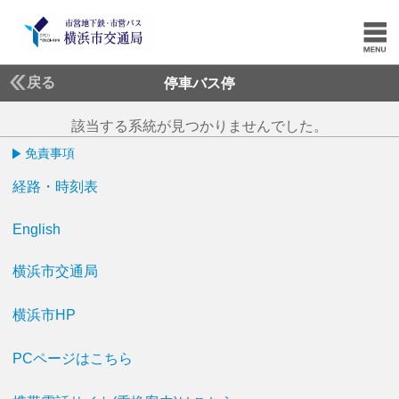
戻る
停車バス停
該当する系統が見つかりませんでした。
免責事項
経路・時刻表
English
横浜市交通局
横浜市HP
PCページはこちら