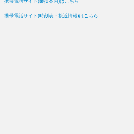
携帯電話サイト(乗換案内)はこちら
携帯電話サイト(時刻表・接近情報)はこちら