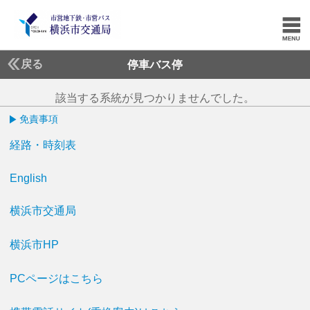
戻る
停車バス停
該当する系統が見つかりませんでした。
免責事項
経路・時刻表
English
横浜市交通局
横浜市HP
PCページはこちら