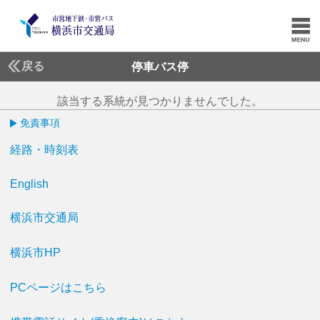
戻る
停車バス停
該当する系統が見つかりませんでした。
免責事項
経路・時刻表
English
横浜市交通局
横浜市HP
PCページはこちら