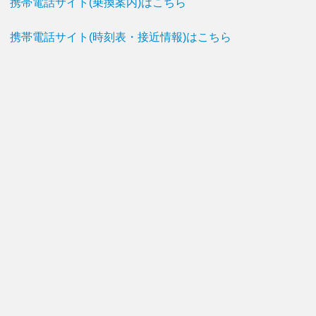
携帯電話サイト(乗換案内)はこちら
携帯電話サイト(時刻表・接近情報)はこちら