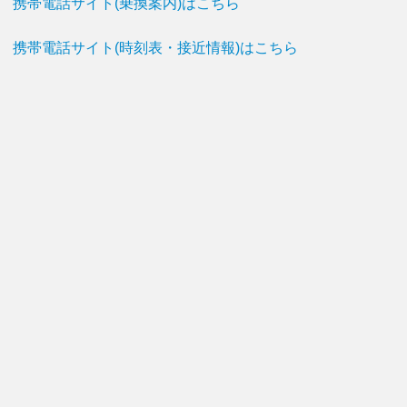
携帯電話サイト(乗換案内)はこちら
携帯電話サイト(時刻表・接近情報)はこちら