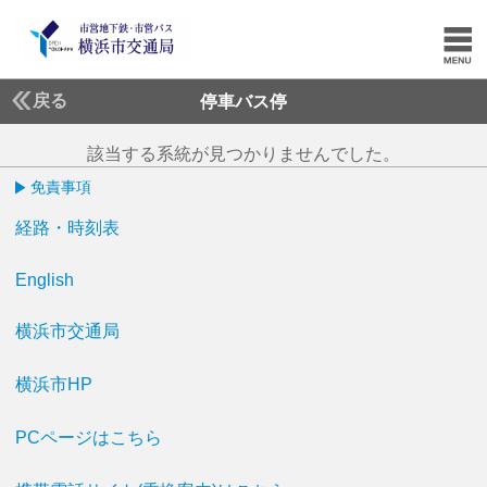
戻る
停車バス停
該当する系統が見つかりませんでした。
免責事項
経路・時刻表
English
横浜市交通局
横浜市HP
PCページはこちら