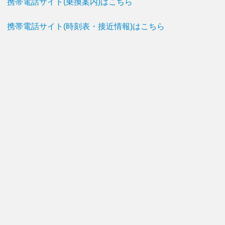
携帯電話サイト(乗換案内)はこちら
携帯電話サイト(時刻表・接近情報)はこちら