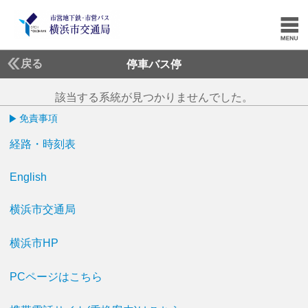
戻る
停車バス停
該当する系統が見つかりませんでした。
免責事項
経路・時刻表
English
横浜市交通局
横浜市HP
PCページはこちら