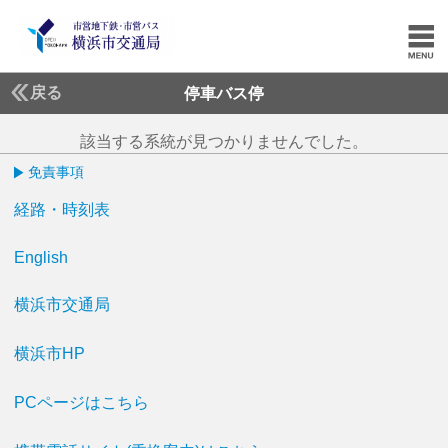
戻る
停車バス停
該当する系統が見つかりませんでした。
免責事項
経路・時刻表
English
横浜市交通局
横浜市HP
PCページはこちら