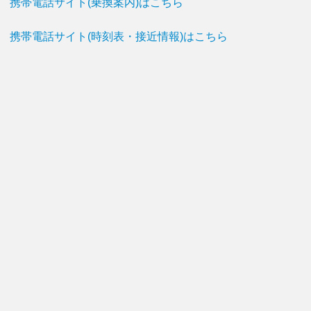
携帯電話サイト(乗換案内)はこちら
携帯電話サイト(時刻表・接近情報)はこちら