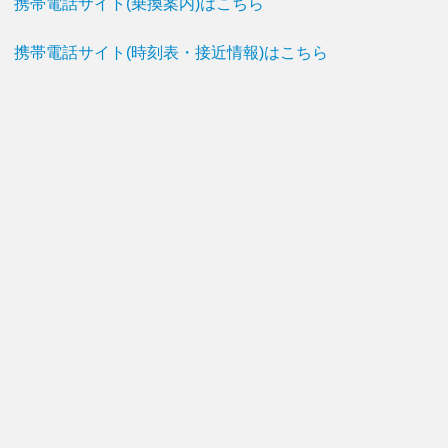
携帯電話サイト(乗換案内)はこちら
携帯電話サイト(時刻表・接近情報)はこちら