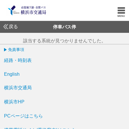
戻る
停車バス停
該当する系統が見つかりませんでした。
免責事項
経路・時刻表
English
横浜市交通局
横浜市HP
PCページはこちら