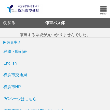
戻る
停車バス停
該当する系統が見つかりませんでした。
免責事項
経路・時刻表
English
横浜市交通局
横浜市HP
PCページはこちら