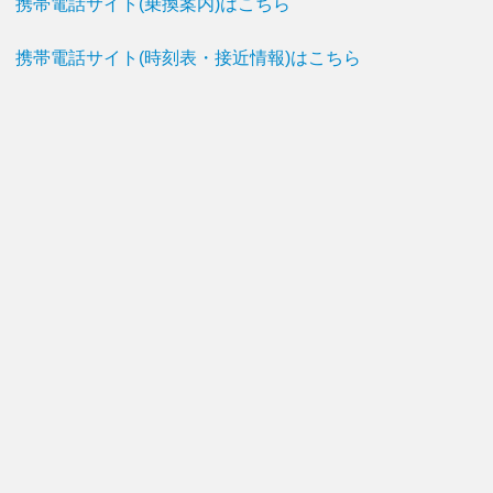
携帯電話サイト(乗換案内)はこちら
携帯電話サイト(時刻表・接近情報)はこちら