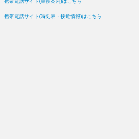
携帯電話サイト(乗換案内)はこちら
携帯電話サイト(時刻表・接近情報)はこちら