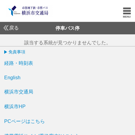
戻る
停車バス停
該当する系統が見つかりませんでした。
免責事項
経路・時刻表
English
横浜市交通局
横浜市HP
PCページはこちら