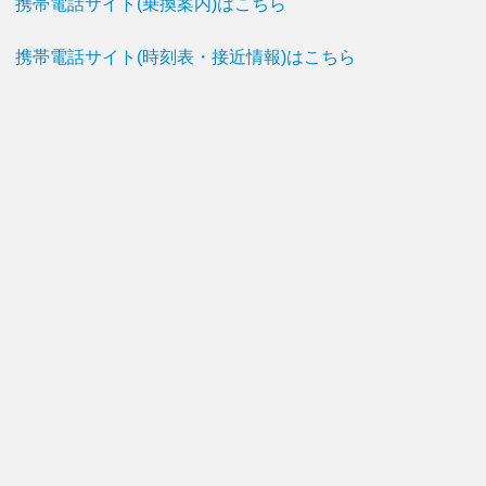
携帯電話サイト(乗換案内)はこちら
携帯電話サイト(時刻表・接近情報)はこちら