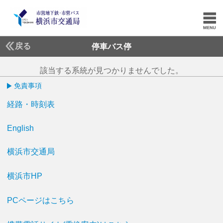
戻る
停車バス停
該当する系統が見つかりませんでした。
免責事項
経路・時刻表
English
横浜市交通局
横浜市HP
PCページはこちら