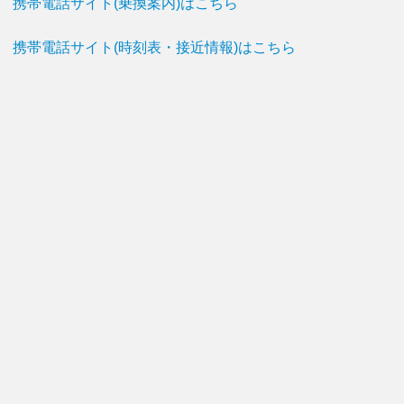
携帯電話サイト(乗換案内)はこちら
携帯電話サイト(時刻表・接近情報)はこちら