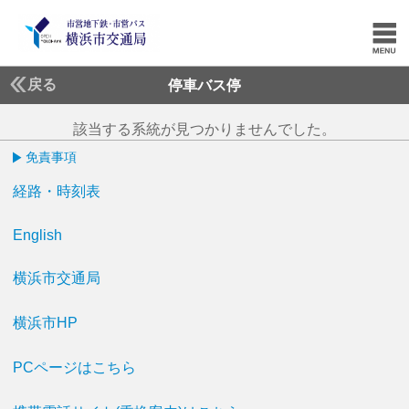
戻る
停車バス停
該当する系統が見つかりませんでした。
免責事項
経路・時刻表
English
横浜市交通局
横浜市HP
PCページはこちら