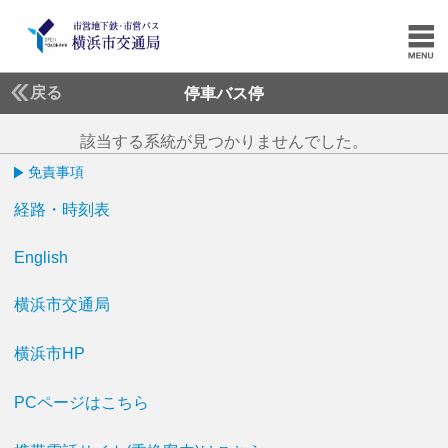
戻る
停車バス停
該当する系統が見つかりませんでした。
免責事項
経路・時刻表
English
横浜市交通局
横浜市HP
PCページはこちら