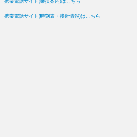
携帯電話サイト(乗換案内)はこちら
携帯電話サイト(時刻表・接近情報)はこちら