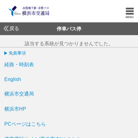
戻る
停車バス停
該当する系統が見つかりませんでした。
免責事項
経路・時刻表
English
横浜市交通局
横浜市HP
PCページはこちら