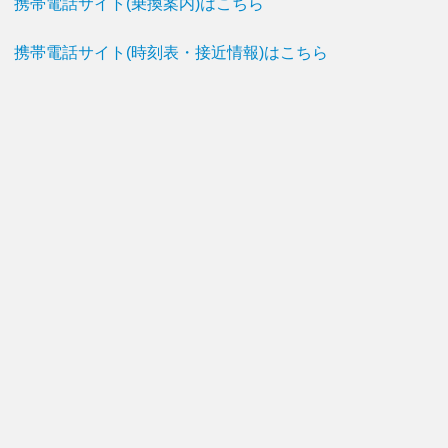
携帯電話サイト(乗換案内)はこちら
携帯電話サイト(時刻表・接近情報)はこちら