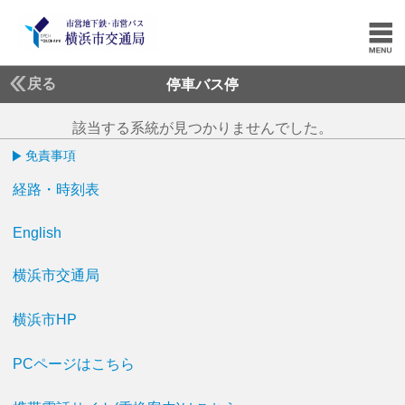
戻る
停車バス停
該当する系統が見つかりませんでした。
免責事項
経路・時刻表
English
横浜市交通局
横浜市HP
PCページはこちら