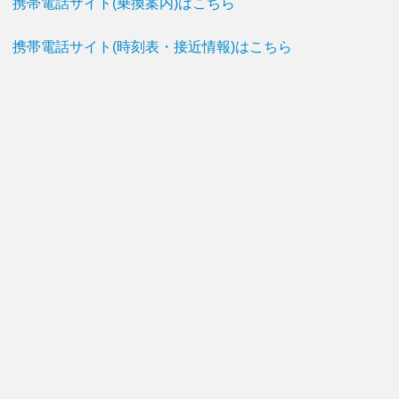
携帯電話サイト(乗換案内)はこちら
携帯電話サイト(時刻表・接近情報)はこちら