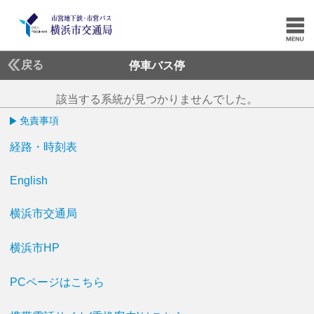
戻る
停車バス停
該当する系統が見つかりませんでした。
免責事項
経路・時刻表
English
横浜市交通局
横浜市HP
PCページはこちら