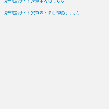
携帯電話サイト(乗換案内)はこちら
携帯電話サイト(時刻表・接近情報)はこちら