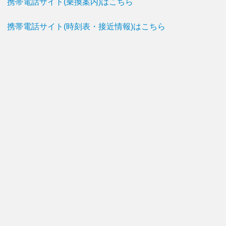
携帯電話サイト(乗換案内)はこちら
携帯電話サイト(時刻表・接近情報)はこちら