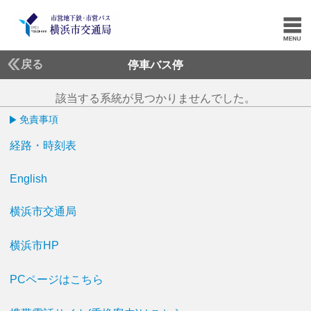
戻る
停車バス停
該当する系統が見つかりませんでした。
免責事項
経路・時刻表
English
横浜市交通局
横浜市HP
PCページはこちら