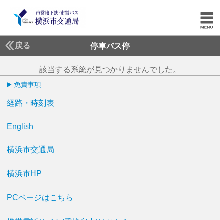
戻る
停車バス停
該当する系統が見つかりませんでした。
免責事項
経路・時刻表
English
横浜市交通局
横浜市HP
PCページはこちら