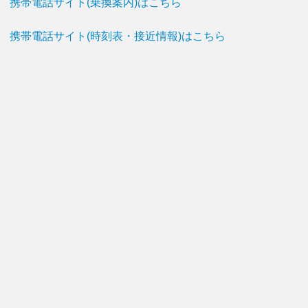
携帯電話サイト(乗換案内)はこちら
携帯電話サイト(時刻表・接近情報)はこちら