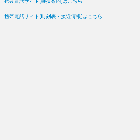
携帯電話サイト(乗換案内)はこちら
携帯電話サイト(時刻表・接近情報)はこちら