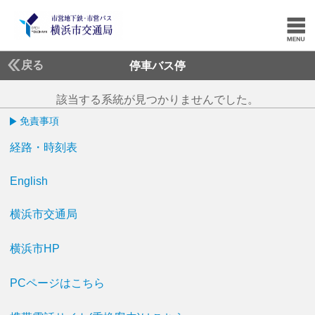
戻る
停車バス停
該当する系統が見つかりませんでした。
免責事項
経路・時刻表
English
横浜市交通局
横浜市HP
PCページはこちら