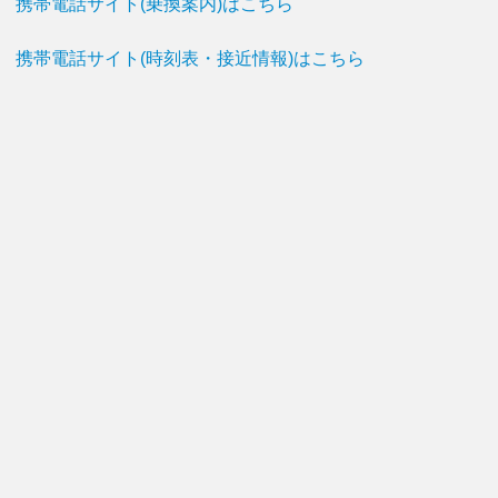
携帯電話サイト(乗換案内)はこちら
携帯電話サイト(時刻表・接近情報)はこちら