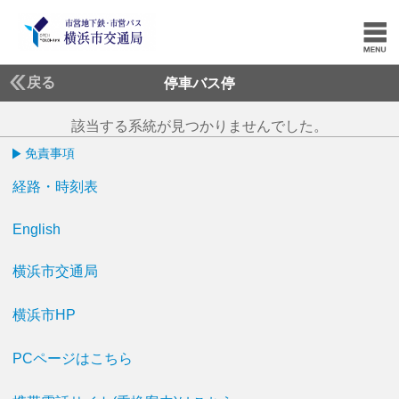
戻る
停車バス停
該当する系統が見つかりませんでした。
免責事項
経路・時刻表
English
横浜市交通局
横浜市HP
PCページはこちら