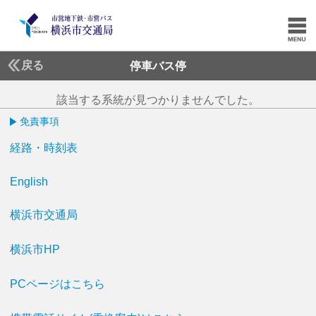
戻る
停車バス停
該当する系統が見つかりませんでした。
免責事項
経路・時刻表
English
横浜市交通局
横浜市HP
PCページはこちら