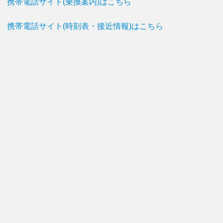
携帯電話サイト(乗換案内)はこちら
携帯電話サイト(時刻表・接近情報)はこちら