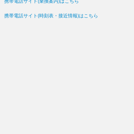
携帯電話サイト(乗換案内)はこちら
携帯電話サイト(時刻表・接近情報)はこちら