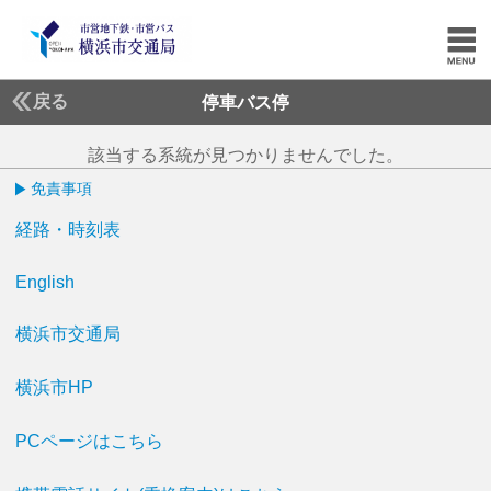
戻る
停車バス停
該当する系統が見つかりませんでした。
免責事項
経路・時刻表
English
横浜市交通局
横浜市HP
PCページはこちら