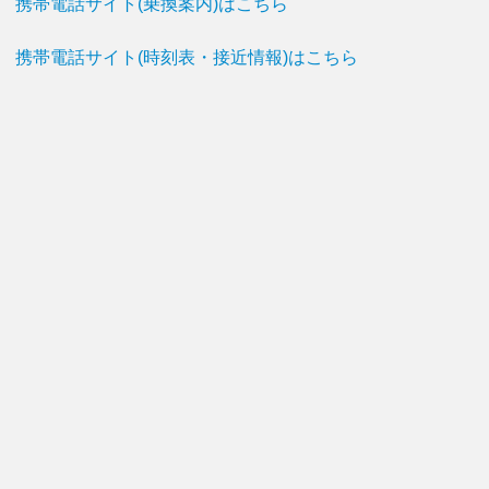
携帯電話サイト(乗換案内)はこちら
携帯電話サイト(時刻表・接近情報)はこちら