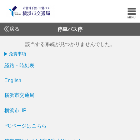
戻る
停車バス停
該当する系統が見つかりませんでした。
免責事項
経路・時刻表
English
横浜市交通局
横浜市HP
PCページはこちら