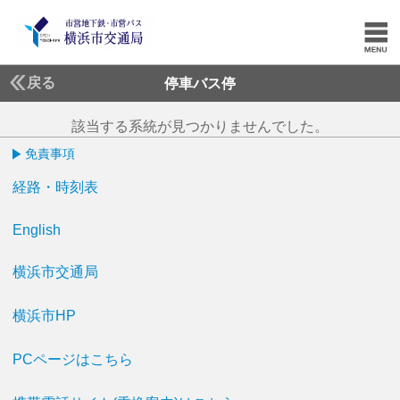
戻る
停車バス停
該当する系統が見つかりませんでした。
免責事項
経路・時刻表
English
横浜市交通局
横浜市HP
PCページはこちら