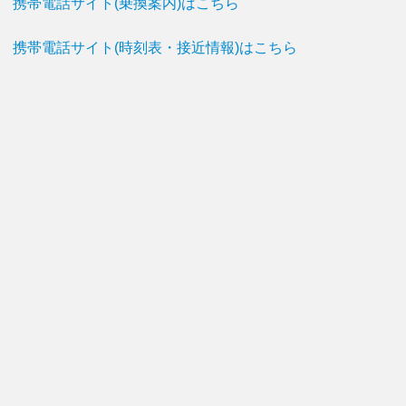
携帯電話サイト(乗換案内)はこちら
携帯電話サイト(時刻表・接近情報)はこちら