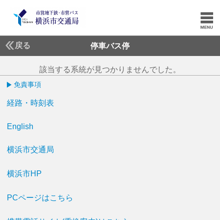
戻る
停車バス停
該当する系統が見つかりませんでした。
免責事項
経路・時刻表
English
横浜市交通局
横浜市HP
PCページはこちら