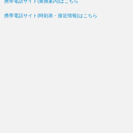
携帯電話サイト(乗換案内)はこちら
携帯電話サイト(時刻表・接近情報)はこちら