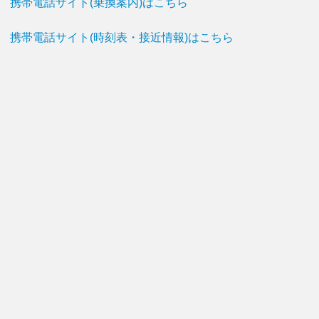
携帯電話サイト(乗換案内)はこちら
携帯電話サイト(時刻表・接近情報)はこちら