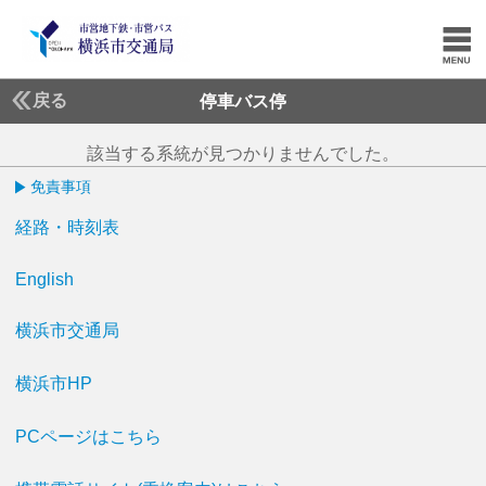
戻る
停車バス停
該当する系統が見つかりませんでした。
免責事項
経路・時刻表
English
横浜市交通局
横浜市HP
PCページはこちら