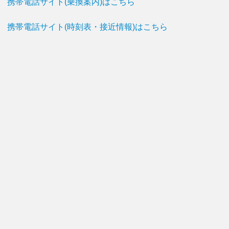
携帯電話サイト(乗換案内)はこちら
携帯電話サイト(時刻表・接近情報)はこちら