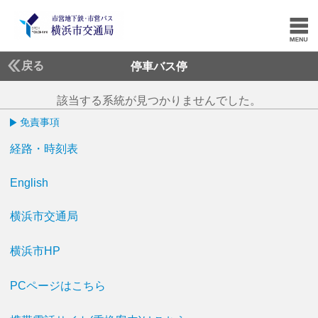
戻る
停車バス停
該当する系統が見つかりませんでした。
免責事項
経路・時刻表
English
横浜市交通局
横浜市HP
PCページはこちら