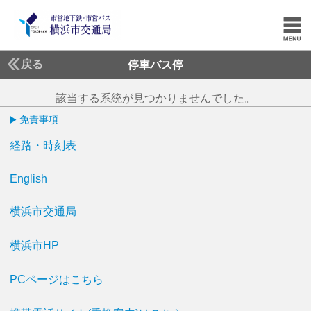
戻る
停車バス停
該当する系統が見つかりませんでした。
免責事項
経路・時刻表
English
横浜市交通局
横浜市HP
PCページはこちら