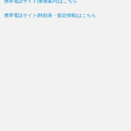
携帯電話サイト(乗換案内)はこちら
携帯電話サイト(時刻表・接近情報)はこちら