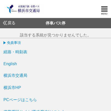
戻る
停車バス停
該当する系統が見つかりませんでした。
免責事項
経路・時刻表
English
横浜市交通局
横浜市HP
PCページはこちら