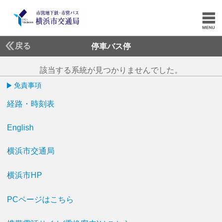
戻る
停車バス停
該当する系統が見つかりませんでした。
免責事項
経路・時刻表
English
横浜市交通局
横浜市HP
PCページはこちら