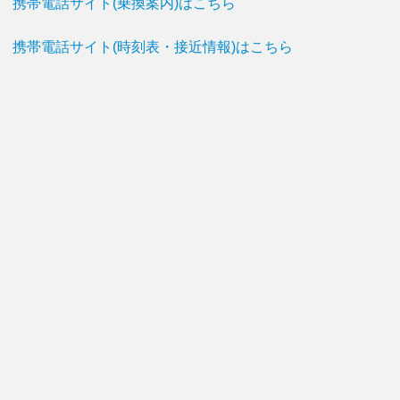
携帯電話サイト(乗換案内)はこちら
携帯電話サイト(時刻表・接近情報)はこちら