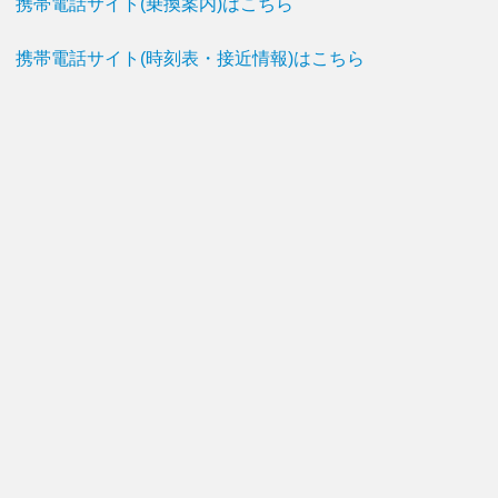
携帯電話サイト(乗換案内)はこちら
携帯電話サイト(時刻表・接近情報)はこちら