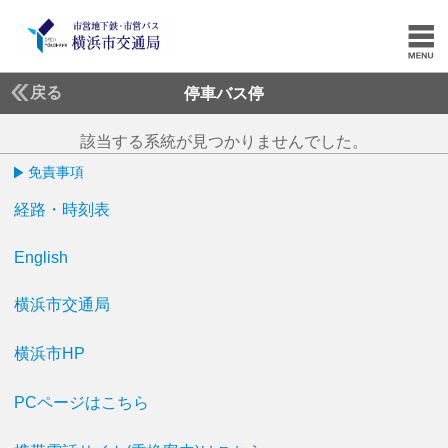
戻る
停車バス停
該当する系統が見つかりませんでした。
免責事項
経路・時刻表
English
横浜市交通局
横浜市HP
PCページはこちら