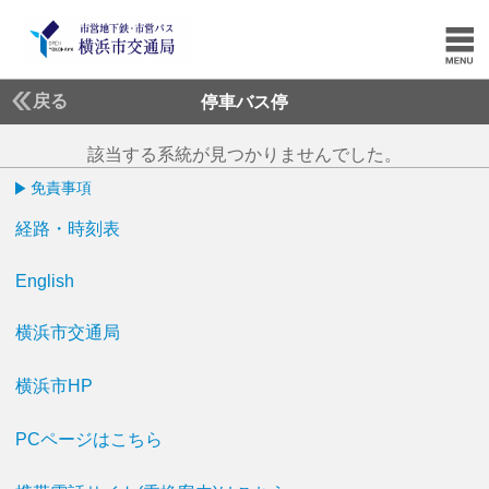
戻る
停車バス停
該当する系統が見つかりませんでした。
免責事項
経路・時刻表
English
横浜市交通局
横浜市HP
PCページはこちら