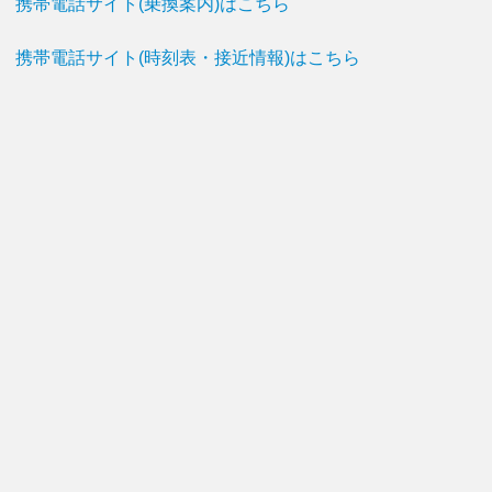
携帯電話サイト(乗換案内)はこちら
携帯電話サイト(時刻表・接近情報)はこちら