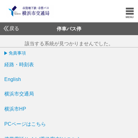
戻る
停車バス停
該当する系統が見つかりませんでした。
免責事項
経路・時刻表
English
横浜市交通局
横浜市HP
PCページはこちら