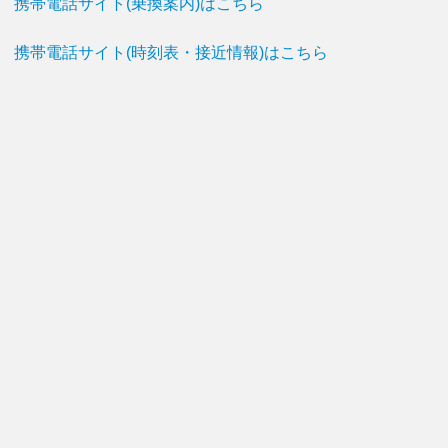
携帯電話サイト(乗換案内)はこちら
携帯電話サイト(時刻表・接近情報)はこちら