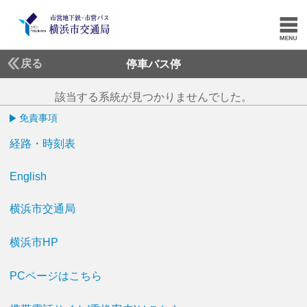
戻る
停車バス停
該当する系統が見つかりませんでした。
免責事項
経路・時刻表
English
横浜市交通局
横浜市HP
PCページはこちら