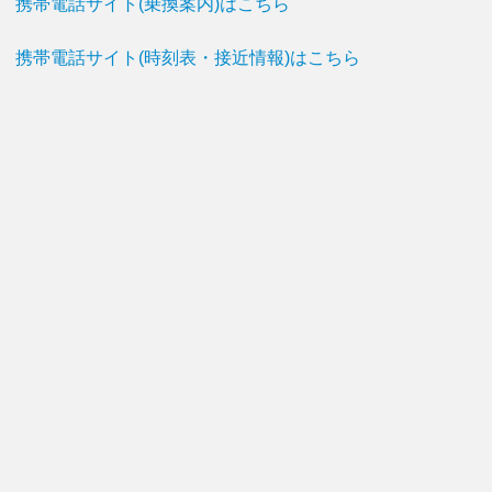
携帯電話サイト(乗換案内)はこちら
携帯電話サイト(時刻表・接近情報)はこちら