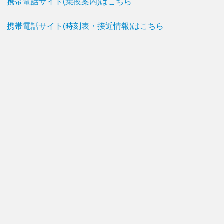
携帯電話サイト(乗換案内)はこちら
携帯電話サイト(時刻表・接近情報)はこちら