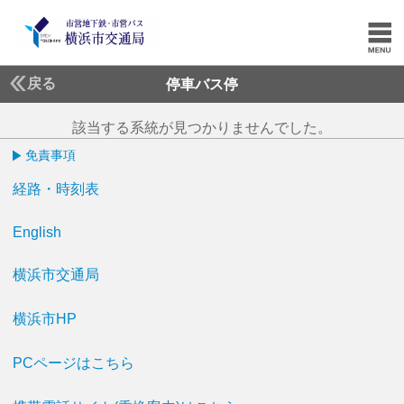
戻る
停車バス停
該当する系統が見つかりませんでした。
免責事項
経路・時刻表
English
横浜市交通局
横浜市HP
PCページはこちら