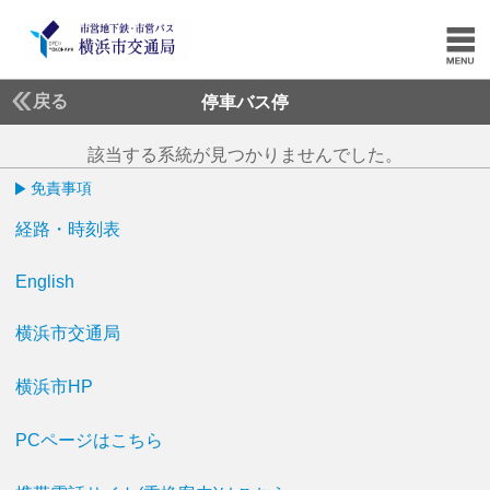
戻る
停車バス停
該当する系統が見つかりませんでした。
免責事項
経路・時刻表
English
横浜市交通局
横浜市HP
PCページはこちら