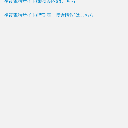
携帯電話サイト(乗換案内)はこちら
携帯電話サイト(時刻表・接近情報)はこちら