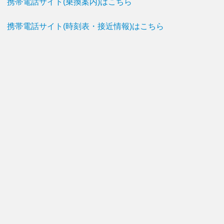
携帯電話サイト(乗換案内)はこちら
携帯電話サイト(時刻表・接近情報)はこちら