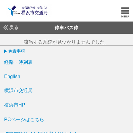
戻る
停車バス停
該当する系統が見つかりませんでした。
免責事項
経路・時刻表
English
横浜市交通局
横浜市HP
PCページはこちら