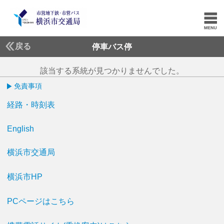
戻る
停車バス停
該当する系統が見つかりませんでした。
免責事項
経路・時刻表
English
横浜市交通局
横浜市HP
PCページはこちら