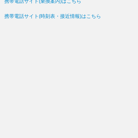
携帯電話サイト(乗換案内)はこちら
携帯電話サイト(時刻表・接近情報)はこちら