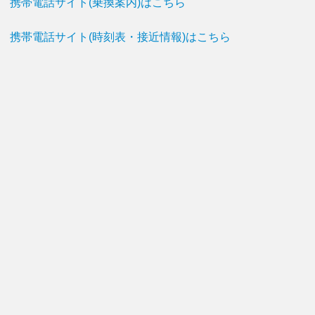
携帯電話サイト(乗換案内)はこちら
携帯電話サイト(時刻表・接近情報)はこちら