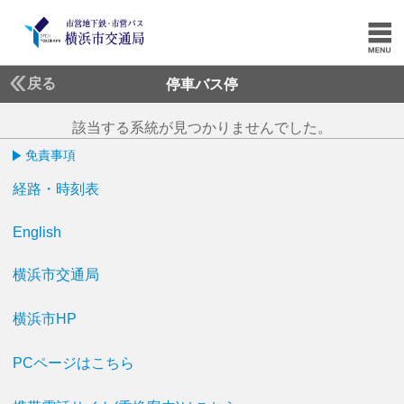
戻る
停車バス停
該当する系統が見つかりませんでした。
免責事項
経路・時刻表
English
横浜市交通局
横浜市HP
PCページはこちら